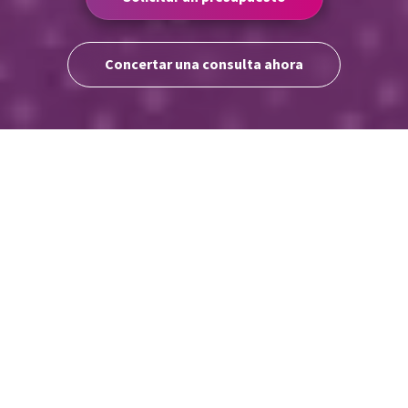
Concertar una consulta ahora