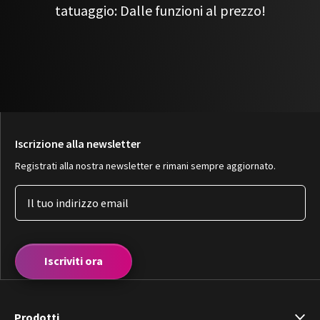
tatuaggio: Dalle funzioni al prezzo!
Iscrizione alla newsletter
Registrati alla nostra newsletter e rimani sempre aggiornato.
Iscriviti ora
Prodotti