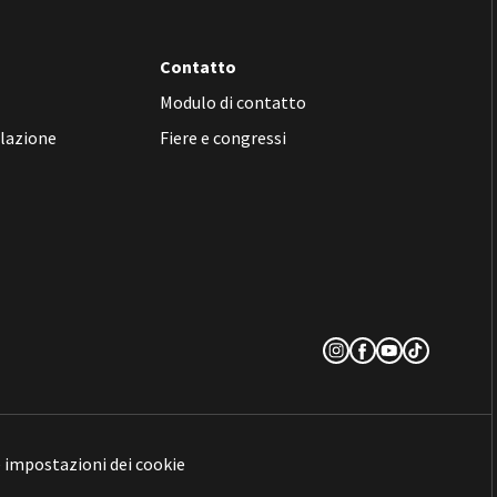
Contatto
Modulo di contatto
llazione
Fiere e congressi
e impostazioni dei cookie