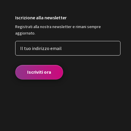
Iscrizione alla newsletter
Registrati alla nostra newsletter e rimani sempre
aggiornato.
Iscriviti ora