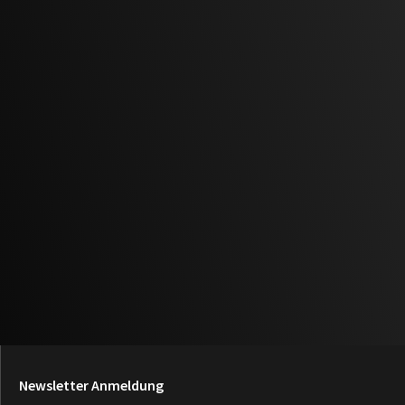
Newsletter Anmeldung