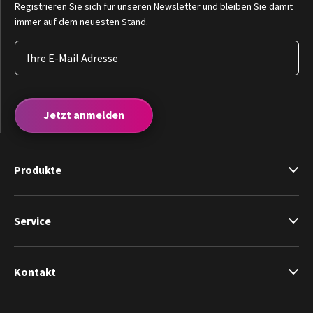
Registrieren Sie sich für unseren Newsletter und bleiben Sie damit
immer auf dem neuesten Stand.
Jetzt anmelden
Produkte
Service
Kontakt