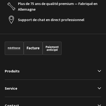
Plus de 75 ans de qualité premium — Fabriqué en
Allemagne
Support de chat en direct professionnel
Produits
Service
Contact