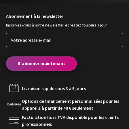
Abonnement à la newsletter
Inscrivez-vous à notre newsletter et restez toujours à jour.
S'abonner maintenant
Livraison rapide sous 3 à 5 jours
Options de financement personnalisées pour les
appareils à partir de 40 € seulement
Facturation hors TVA disponible pour les clients
professionnels