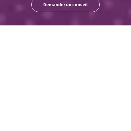
Demander un conseil