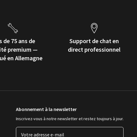
s de 75 ans de
Support de chat en
ité premium —
direct professionnel
qué en Allemagne
Abonnement à la newsletter
Inscrivez-vous à notre newsletter et restez toujours à jour.