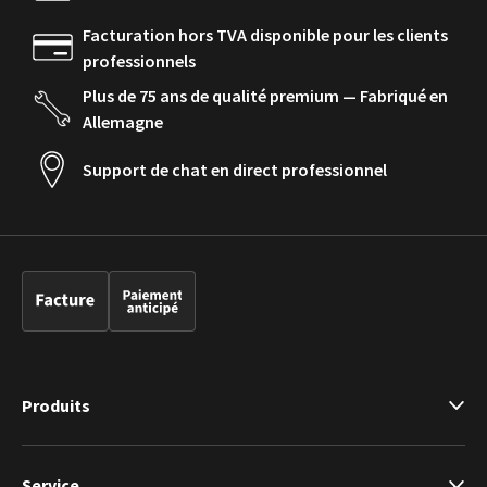
Facturation hors TVA disponible pour les clients
professionnels
Plus de 75 ans de qualité premium — Fabriqué en
Allemagne
Support de chat en direct professionnel
Produits
Service