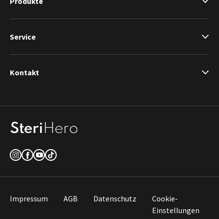
Produkte
Service
Kontakt
Impressum
AGB
Datenschutz
Cookie-
Einstellungen