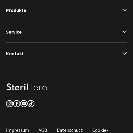
Produkte
Service
Kontakt
Impressum
AGB
Datenschutz
Cookie-