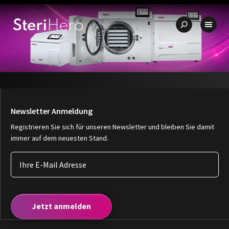
🇩🇪 Qualität – Made in Germany
✨ Einzigartiges Preis-Leistung
Newsletter Anmeldung
Registrieren Sie sich für unseren Newsletter und bleiben Sie damit
immer auf dem neuesten Stand.
Jetzt anmelden