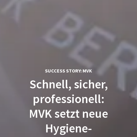
SUCCESS STORY: MVK
Schnell, sicher,
professionell:
MVK setzt neue
Hygiene-