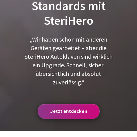
Standards mit
SteriHero
„Wir haben schon mit anderen
Geräten gearbeitet – aber die
SteriHero Autoklaven sind wirklich
ein Upgrade. Schnell, sicher,
übersichtlich und absolut
zuverlässig.“
Jetzt entdecken