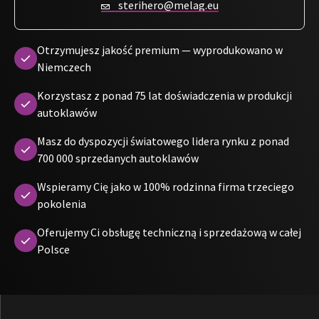
sterihero@melag.eu
Otrzymujesz jakość premium — wyprodukowano w
Niemczech
Korzystasz z ponad 75 lat doświadczenia w produkcji
autoklawów
Masz do dyspozycji światowego lidera rynku z ponad
700 000 sprzedanych autoklawów
Wspieramy Cię jako w 100% rodzinna firma trzeciego
pokolenia
Oferujemy Ci obsługę techniczną i sprzedażową w całej
Polsce