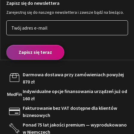
Zapisz się do newslettera
Zarejestruj się do naszego newslettera i zawsze bądź na bieżąco.
Zapisz się teraz
Darmowa dostawa przy zamówieniach powyżej
870 zł
Indywidualne opcje finansowania urządzeń już od
160 zł
Fakturowanie bez VAT dostępne dla klientów
biznesowych
Ponad 75 lat jakości premium — wyprodukowano
w Niemczech