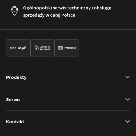
Ogólnopolski serwis techniczny i obsługa
sprzedaży w całej Polsce
Produkty
Serwis
Kontakt