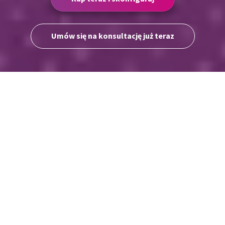
Umów się na konsultację już teraz